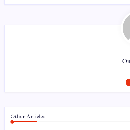
On
Other Articles