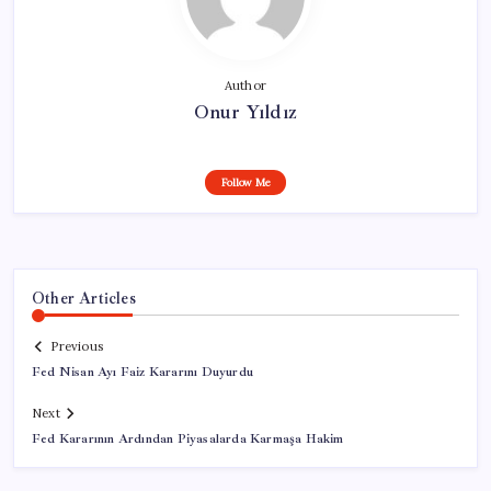
Author
Onur Yıldız
Follow Me
Other Articles
Previous
Fed Nisan Ayı Faiz Kararını Duyurdu
Next
Fed Kararının Ardından Piyasalarda Karmaşa Hakim