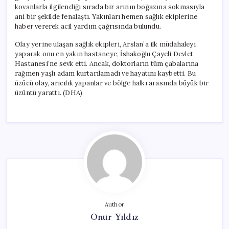
kovanlarla ilgilendiği sırada bir arının boğazına sokmasıyla
ani bir şekilde fenalaştı. Yakınları hemen sağlık ekiplerine
haber vererek acil yardım çağrısında bulundu.
Olay yerine ulaşan sağlık ekipleri, Arslan’a ilk müdahaleyi
yaparak onu en yakın hastaneye, İshakoğlu Çayeli Devlet
Hastanesi’ne sevk etti. Ancak, doktorların tüm çabalarına
rağmen yaşlı adam kurtarılamadı ve hayatını kaybetti. Bu
üzücü olay, arıcılık yapanlar ve bölge halkı arasında büyük bir
üzüntü yarattı. (DHA)
Author
Onur Yıldız