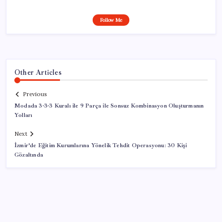
Follow Me
Other Articles
Previous
Modada 3-3-3 Kuralı ile 9 Parça ile Sonsuz Kombinasyon Oluşturmanın
Yolları
Next
İzmir’de Eğitim Kurumlarına Yönelik Tehdit Operasyonu: 30 Kişi
Gözaltında