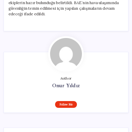
ekiplerin hazır bulunduğu belirtildi. BAE’nin hava ulaşımında
güvenliğin temin edilmesi için yapılan çalışmaların devam
edeceği ifade edildi.
Author
Onur Yıldız
Follow Me