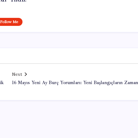
Follow Me
Next
ik
16 Mayıs Yeni Ay Burç Yorumları: Yeni Başlangıçların Zaman