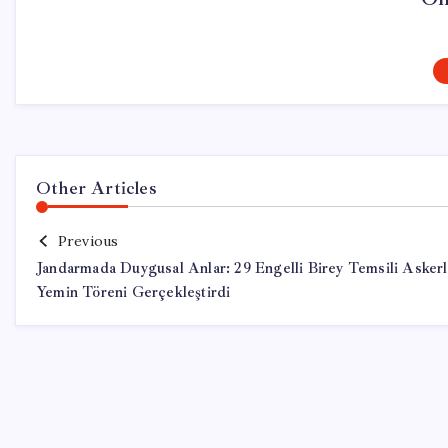
Other Articles
Previous
Jandarmada Duygusal Anlar: 29 Engelli Birey Temsili Askerl
Yemin Töreni Gerçekleştirdi