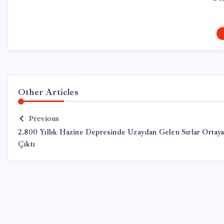
Other Articles
Previous
2.800 Yıllık Hazine Depresinde Uzaydan Gelen Sırlar Ortay
Çıktı