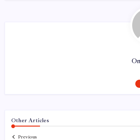
On
Other Articles
Previous