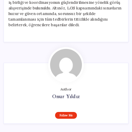
iş birliği ve koordinasyonun güçlendirilmesine yönelik görüş
alışverişinde bulunuldu. Altınöz, LGS kapsamındaki sınavların
huzur ve güven ortamında, sorunsuz bir şekilde
tamamlanması için tüm tedbirlerin titizlikle alındığını
belirterek, öğrencilere başarılar diledi.
Author
Onur Yıldız
Follow Me