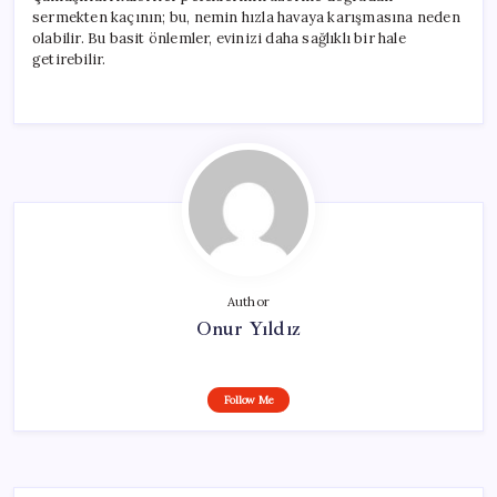
sermekten kaçının; bu, nemin hızla havaya karışmasına neden
olabilir. Bu basit önlemler, evinizi daha sağlıklı bir hale
getirebilir.
Author
Onur Yıldız
Follow Me