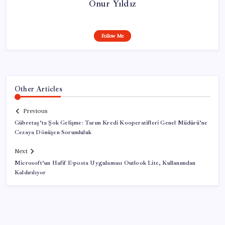
Onur Yıldız
Follow Me
Other Articles
Previous
Gübretaş’ta Şok Gelişme: Tarım Kredi Kooperatifleri Genel Müdürü’ne
Cezaya Dönüşen Sorumluluk
Next
Microsoft’un Hafif E-posta Uygulaması Outlook Lite, Kullanımdan
Kaldırılıyor