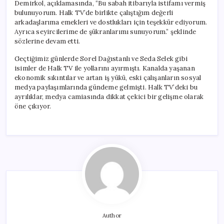
Demirkol, açıklamasında, “Bu sabah itibarıyla istifamı vermiş
bulunuyorum. Halk TV’de birlikte çalıştığım değerli
arkadaşlarıma emekleri ve dostlukları için teşekkür ediyorum.
Ayrıca seyircilerime de şükranlarımı sunuyorum.” şeklinde
sözlerine devam etti.
Geçtiğimiz günlerde Sorel Dağıstanlı ve Seda Selek gibi
isimler de Halk TV ile yollarını ayırmıştı. Kanalda yaşanan
ekonomik sıkıntılar ve artan iş yükü, eski çalışanların sosyal
medya paylaşımlarında gündeme gelmişti. Halk TV’deki bu
ayrılıklar, medya camiasında dikkat çekici bir gelişme olarak
öne çıkıyor.
Author