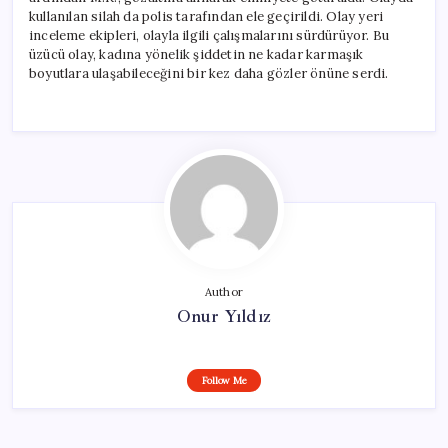
kullanılan silah da polis tarafından ele geçirildi. Olay yeri
inceleme ekipleri, olayla ilgili çalışmalarını sürdürüyor. Bu
üzücü olay, kadına yönelik şiddetin ne kadar karmaşık
boyutlara ulaşabileceğini bir kez daha gözler önüne serdi.
Author
Onur Yıldız
Follow Me