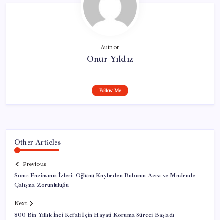
Author
Onur Yıldız
Follow Me
Other Articles
Previous
Soma Faciasının İzleri: Oğlunu Kaybeden Babanın Acısı ve Madende
Çalışma Zorunluluğu
Next
800 Bin Yıllık İnci Kefali İçin Hayati Koruma Süreci Başladı