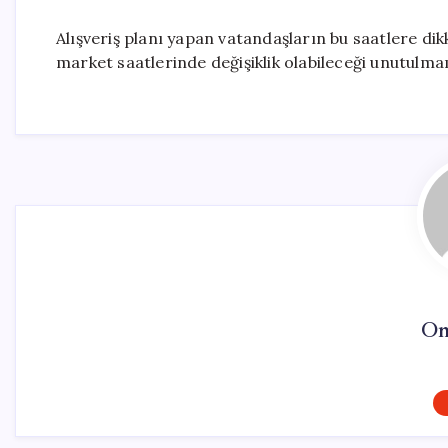
Alışveriş planı yapan vatandaşların bu saatlere dikk
market saatlerinde değişiklik olabileceği unutulma
On