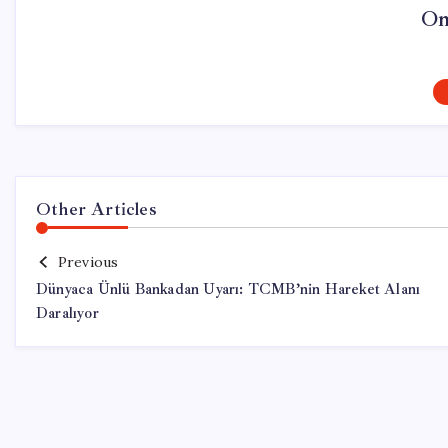
On
Other Articles
Previous
Dünyaca Ünlü Bankadan Uyarı: TCMB’nin Hareket Alanı
Daralıyor