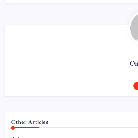
On
Other Articles