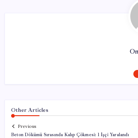
On
Other Articles
Previous
Beton Dökümü Sırasında Kalıp Çökmesi: 1 İşçi Yaralandı