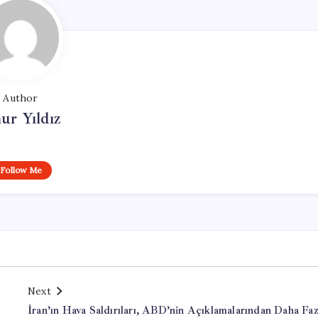
Author
ur Yıldız
Follow Me
Next
İran’ın Hava Saldırıları, ABD’nin Açıklamalarından Daha Faz