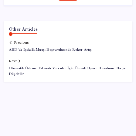
Other Articles
Previous
ABD’de İşsizlik Maaşı Başvurularında Rekor Artış
Next
Otomatik Ödeme Talimatı Verenler İçin Önemli Uyarı: Hesabınız Eksiye
Düşebilir