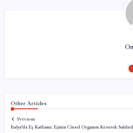
On
Other Articles
Previous
İtalya’da Eş Katliamı: Eşinin Cinsel Organını Keserek Saldırd