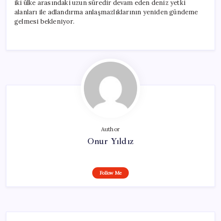
iki ülke arasındaki uzun süredir devam eden deniz yetki
alanları ile adlandırma anlaşmazlıklarının yeniden gündeme
gelmesi bekleniyor.
Author
Onur Yıldız
Follow Me