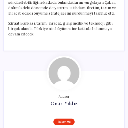
sürdürülebilirliğine katkıda bulunduklarını vurgulayan Çakar,
önümüzdeki dönemde de yatırım, istihdam, üretim, tarım ve
ihracat odaklı büyüme stratejilerini sürdürmeyi taahhüt etti.
Ziraat Bankası, tarım, ihracat, girişimcilik ve teknoloji gibi
birçok alanda Türkiye’nin büyümesine katkıda bulunmaya
devam edecek.
Author
Onur Yıldız
Follow Me