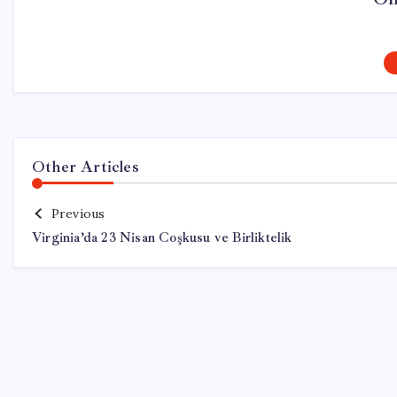
Other Articles
Previous
Virginia’da 23 Nisan Coşkusu ve Birliktelik